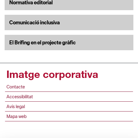
Normativa editorial
Comunicació inclusiva
El Brífing en el projecte gràfic
Contacte
Accessibilitat
Avís legal
Mapa web