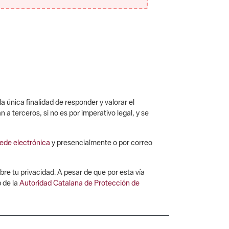
 única finalidad de responder y valorar el
a terceros, si no es por imperativo legal, y se
ede electrónica
y presencialmente o por correo
bre tu privacidad. A pesar de que por esta vía
 de la
Autoridad Catalana de Protección de