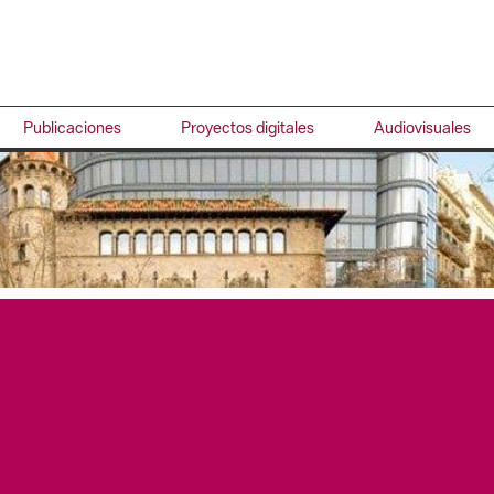
Publicaciones
Proyectos digitales
Audiovisuales
 corporativa