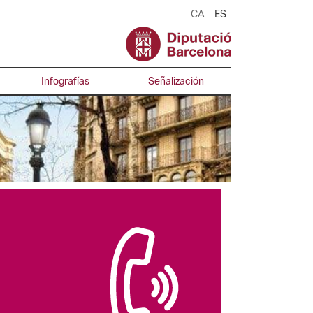
CA
ES
Infografías
Señalización